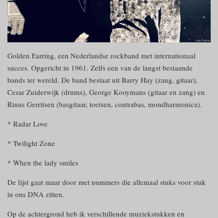
Golden Earring, een Nederlandse rockband met internationaal
succes. Opgericht in 1961. Zelfs een van de langst bestaande
bands ter wereld. De band bestaat uit Barry Hay (zang, gitaar),
Cesar Zuiderwijk (drums), George Kooymans (gitaar en zang) en
Rinus Gerritsen (basgitaar, toetsen, contrabas, mondharmonica).
* Radar Love
* Twilight Zone
* When the lady smiles
De lijst gaat maar door met nummers die allemaal stuks voor stuk
in ons DNA zitten.
Op de achtergrond heb ik verschillende muziekstukken en